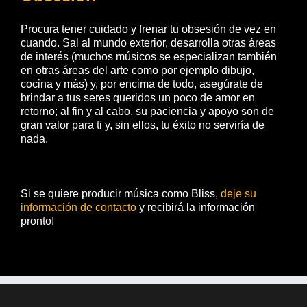
Procura tener cuidado y frenar tu obsesión de vez en
cuando. Sal al mundo exterior, desarrolla otras áreas
de interés (muchos músicos se especializan también
en otras áreas del arte como por ejemplo dibujo,
cocina y más) y, por encima de todo, asegúrate de
brindar a tus seres queridos un poco de amor en
retorno; al fin y al cabo, su paciencia y apoyo son de
gran valor para ti y, sin ellos, tu éxito no serviría de
nada.
Si se quiere producir música como Bliss,
deje su
información de contacto
y recibirá la información
pronto!