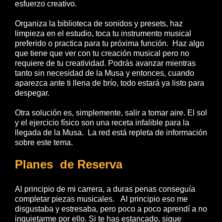
esfuerzo creativo.
Organiza la biblioteca de sonidos y presets, haz
limpieza en el estudio, toca tu instrumento musical
preferido o practica para tu próxima función. Haz algo
que tiene que ver con tu creación musical pero no
requiere de tu creatividad. Podrás avanzar mientras
tanto sin necesidad de la Musa y entonces, cuando
aparezca ante ti llena de brío, todo estará ya listo para
despegar.
Otra solución es, simplemente, salir a tomar aire. El sol
y el ejercicio físico son una receta infalible para la
llegada de la Musa. La red está repleta de información
sobre este tema.
Planes de Reserva
Al principio de mi carrera, a duras penas conseguía
completar piezas musicales. Al principio eso me
disgustaba y estresaba, pero poco a poco aprendí a no
inquietarme por ello. Si te has estancado, sigue