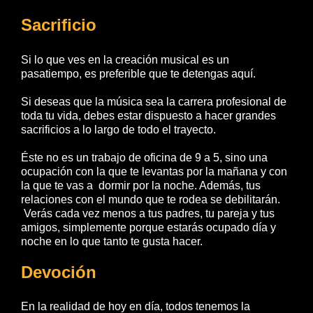
Sacrificio
Si lo que ves en la creación musical es un
pasatiempo, es preferible que te detengas aquí.
Si deseas que la música sea la carrera profesional de
toda tu vida, debes estar dispuesto a hacer grandes
sacrificios a lo largo de todo el trayecto.
Éste no es un trabajo de oficina de 9 a 5, sino una
ocupación con la que te levantas por la mañana y con
la que te vas a dormir por la noche. Además, tus
relaciones con el mundo que te rodea se debilitarán.
Verás cada vez menos a tus padres, tu pareja y tus
amigos, simplemente porque estarás ocupado día y
noche en lo que tanto te gusta hacer.
Devoción
En la realidad de hoy en día, todos tenemos la