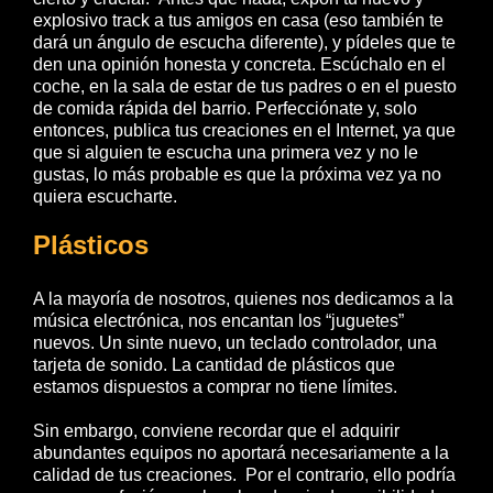
explosivo track a tus amigos en casa (eso también te
dará un ángulo de escucha diferente), y pídeles que te
den una opinión honesta y concreta. Escúchalo en el
coche, en la sala de estar de tus padres o en el puesto
de comida rápida del barrio. Perfecciónate y, solo
entonces, publica tus creaciones en el Internet, ya que
que si alguien te escucha una primera vez y no le
gustas, lo más probable es que la próxima vez ya no
quiera escucharte.
Plásticos
A la mayoría de nosotros, quienes nos dedicamos a la
música electrónica, nos encantan los “juguetes”
nuevos. Un sinte nuevo, un teclado controlador, una
tarjeta de sonido. La cantidad de plásticos que
estamos dispuestos a comprar no tiene límites.
Sin embargo, conviene recordar que el adquirir
abundantes equipos no aportará necesariamente a la
calidad de tus creaciones. Por el contrario, ello podría