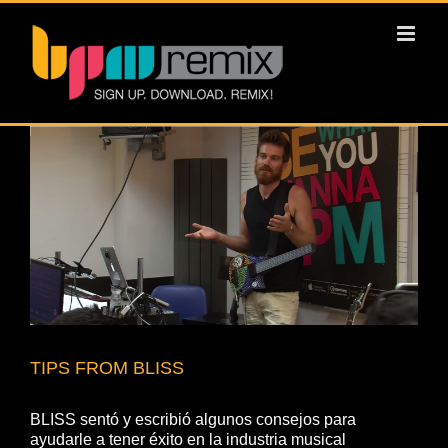
View
Larger
Image
TIPS FROM BLISS
BLISS sentó y escribió algunos consejos para
ayudarle a tener éxito en la industria musical